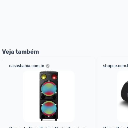
Veja também
casasbahia.com.br
shopee.com.