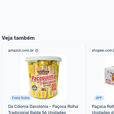
Veja também
amazon.com.br
shopee.com.
Frete Grátis
APP
Da Colonia Dacolonia - Paçoca Rolha 
Paçoca Rolh
Tradicional Balde 56 Unidades
Unidades d