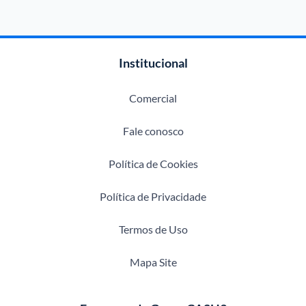
Institucional
Comercial
Fale conosco
Política de Cookies
Política de Privacidade
Termos de Uso
Mapa Site