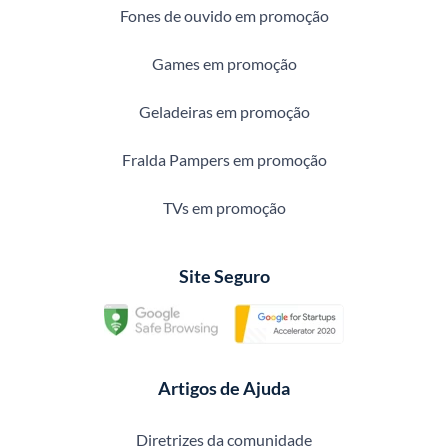
Fones de ouvido em promoção
Games em promoção
Geladeiras em promoção
Fralda Pampers em promoção
TVs em promoção
Site Seguro
Artigos de Ajuda
Diretrizes da comunidade