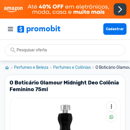
Cadastrar
Perfumes e Beleza
Perfumes e Colônias
O Boticário Glamou
O Boticário Glamour Midnight Deo Colônia
Feminino 75ml