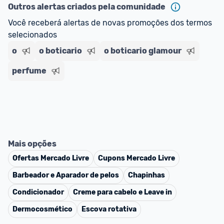
Outros alertas criados pela comunidade
Você receberá alertas de novas promoções dos termos 
selecionados
o
o boticario
o boticario glamour
perfume
Mais opções
Ofertas
Mercado Livre
Cupons
Mercado Livre
Barbeador e Aparador de pelos
Chapinhas
Condicionador
Creme para cabelo e Leave in
Dermocosmético
Escova rotativa