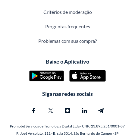
Critérios de moderação
Perguntas frequentes
Problemas com sua compra?
Baixe o Aplicativo
Siga nas redes sociais
Promobit Servicos de Tecnologia Digital Ltda - CNPJ 23.895.251/0001-87
R. José Versolato, 111 - B, sala 3014, São Bernardo do Campo - SP