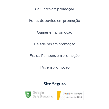
Celulares em promoção
Fones de ouvido em promoção
Games em promoção
Geladeiras em promoção
Fralda Pampers em promoção
TVs em promoção
Site Seguro