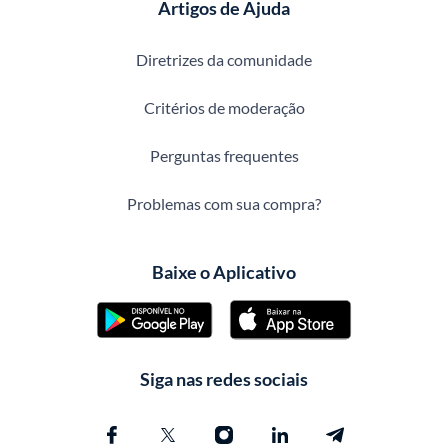
Artigos de Ajuda
Diretrizes da comunidade
Critérios de moderação
Perguntas frequentes
Problemas com sua compra?
Baixe o Aplicativo
Siga nas redes sociais