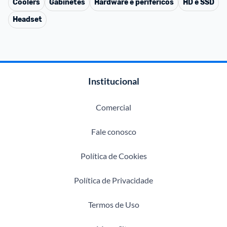
Coolers
Gabinetes
Hardware e periféricos
HD e SSD
Headset
Institucional
Comercial
Fale conosco
Política de Cookies
Política de Privacidade
Termos de Uso