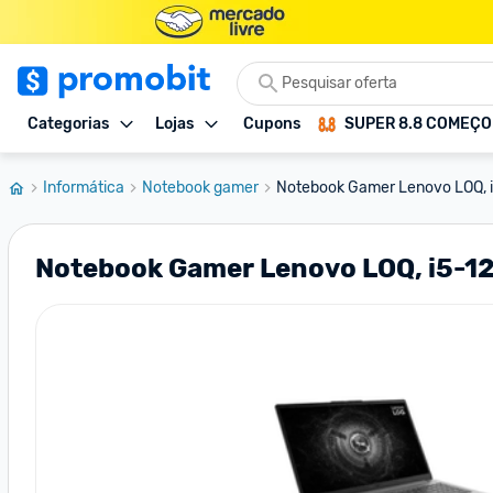
Categorias
Lojas
Cupons
SUPER 8.8 COMEÇ
Informática
Notebook gamer
Notebook Gamer Lenovo LOQ, 
Notebook Gamer Lenovo LOQ, i5-12