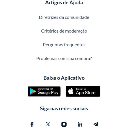
Artigos de Ajuda
Diretrizes da comunidade
Critérios de moderação
Perguntas frequentes
Problemas com sua compra?
Baixe o Aplicativo
Siga nas redes sociais