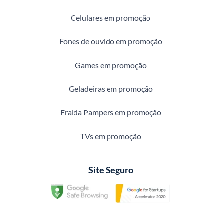
Celulares em promoção
Fones de ouvido em promoção
Games em promoção
Geladeiras em promoção
Fralda Pampers em promoção
TVs em promoção
Site Seguro