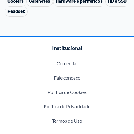
Coolers
Gabinetes
Hardware e periféricos
HD e SSD
Headset
Institucional
Comercial
Fale conosco
Política de Cookies
Política de Privacidade
Termos de Uso