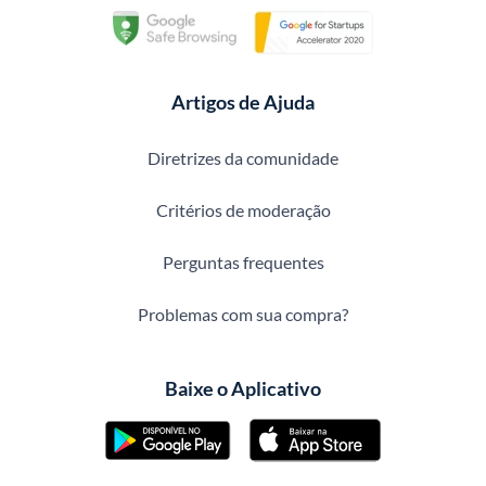
Artigos de Ajuda
Diretrizes da comunidade
Critérios de moderação
Perguntas frequentes
Problemas com sua compra?
Baixe o Aplicativo