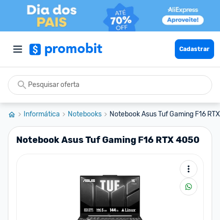
Cadastrar
Informática
Notebooks
Notebook Asus Tuf Gaming F16 RT
Notebook Asus Tuf Gaming F16 RTX 4050