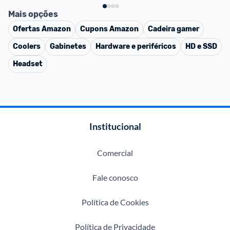
Mais opções
Ofertas
Amazon
Cupons
Amazon
Cadeira gamer
Coolers
Gabinetes
Hardware e periféricos
HD e SSD
Headset
Institucional
Comercial
Fale conosco
Política de Cookies
Política de Privacidade