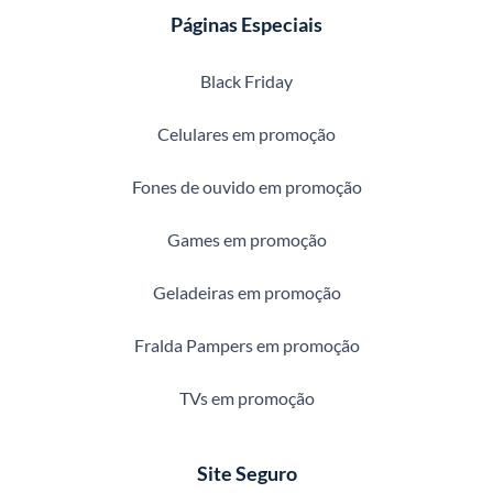
Páginas Especiais
Black Friday
Celulares em promoção
Fones de ouvido em promoção
Games em promoção
Geladeiras em promoção
Fralda Pampers em promoção
TVs em promoção
Site Seguro