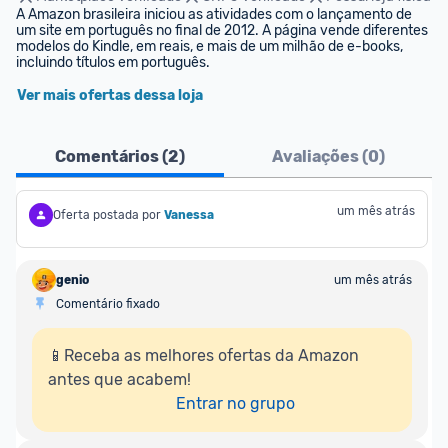
A Amazon brasileira iniciou as atividades com o lançamento de 
um site em português no final de 2012. A página vende diferentes 
modelos do Kindle, em reais, e mais de um milhão de e-books, 
incluindo títulos em português.
Ver mais ofertas dessa loja
Comentários (
2
)
Avaliações (
0
)
um mês atrás
Oferta postada por
Vanessa
genio
um mês atrás
Comentário fixado
📱Receba as melhores ofertas da Amazon 
antes que acabem!

Entrar no grupo