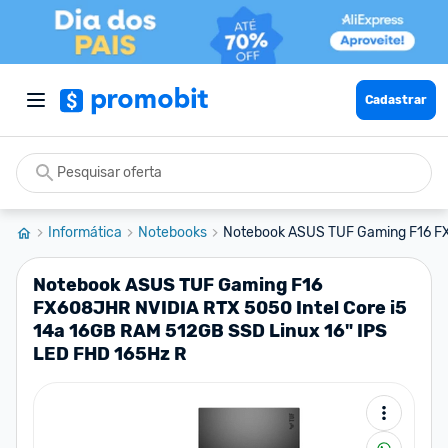
Cadastrar
Informática
Notebooks
Notebook ASUS TUF Gaming F16 F
Notebook ASUS TUF Gaming F16
FX608JHR NVIDIA RTX 5050 Intel Core i5
14a 16GB RAM 512GB SSD Linux 16" IPS
LED FHD 165Hz R