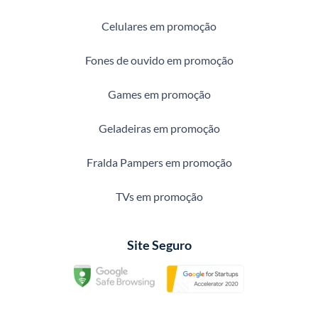
Celulares em promoção
Fones de ouvido em promoção
Games em promoção
Geladeiras em promoção
Fralda Pampers em promoção
TVs em promoção
Site Seguro