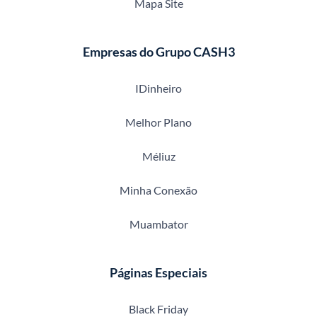
Mapa Site
Empresas do Grupo CASH3
IDinheiro
Melhor Plano
Méliuz
Minha Conexão
Muambator
Páginas Especiais
Black Friday