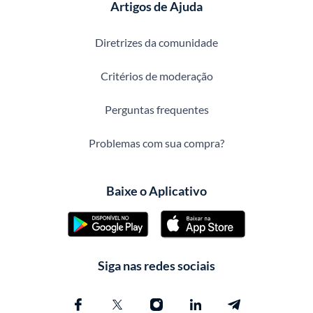
Artigos de Ajuda
Diretrizes da comunidade
Critérios de moderação
Perguntas frequentes
Problemas com sua compra?
Baixe o Aplicativo
Siga nas redes sociais