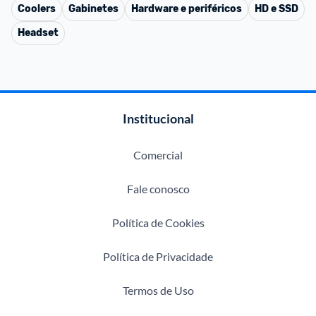
Coolers
Gabinetes
Hardware e periféricos
HD e SSD
Headset
Institucional
Comercial
Fale conosco
Política de Cookies
Política de Privacidade
Termos de Uso