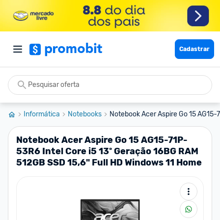
Cadastrar
Informática
Notebooks
Notebook Acer Aspire Go 15 AG15-71
Notebook Acer Aspire Go 15 AG15-71P-
53R6 Intel Core i5 13º Geração 16BG RAM
512GB SSD 15,6" Full HD Windows 11 Home