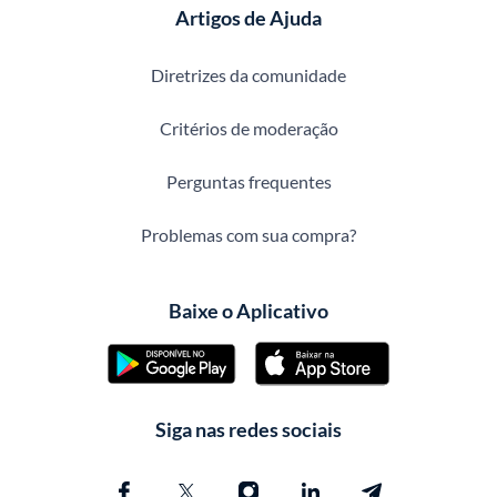
Artigos de Ajuda
Diretrizes da comunidade
Critérios de moderação
Perguntas frequentes
Problemas com sua compra?
Baixe o Aplicativo
Siga nas redes sociais