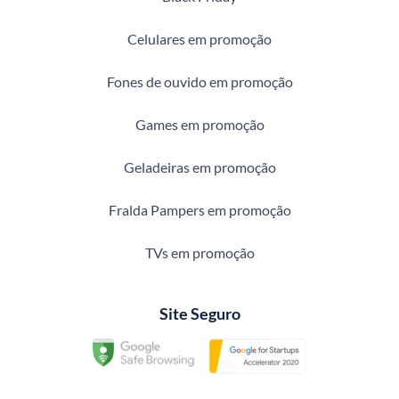
Celulares em promoção
Fones de ouvido em promoção
Games em promoção
Geladeiras em promoção
Fralda Pampers em promoção
TVs em promoção
Site Seguro