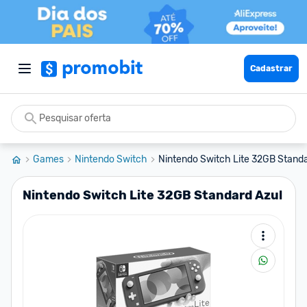
Cadastrar
Games
Nintendo Switch
Nintendo Switch Lite 32GB Standa
Nintendo Switch Lite 32GB Standard Azul