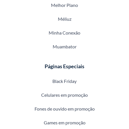
Melhor Plano
Méliuz
Minha Conexão
Muambator
Páginas Especiais
Black Friday
Celulares em promoção
Fones de ouvido em promoção
Games em promoção