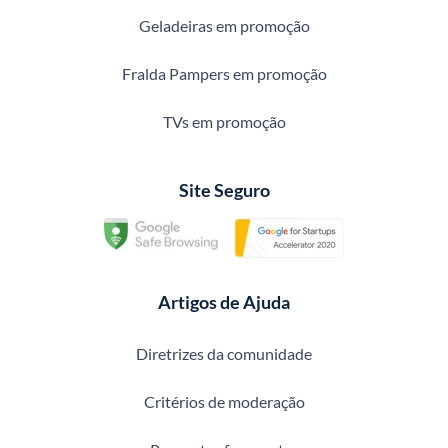
Geladeiras em promoção
Fralda Pampers em promoção
TVs em promoção
Site Seguro
Artigos de Ajuda
Diretrizes da comunidade
Critérios de moderação