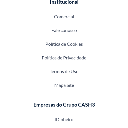
Institucional
Comercial
Fale conosco
Política de Cookies
Política de Privacidade
Termos de Uso
Mapa Site
Empresas do Grupo CASH3
IDinheiro