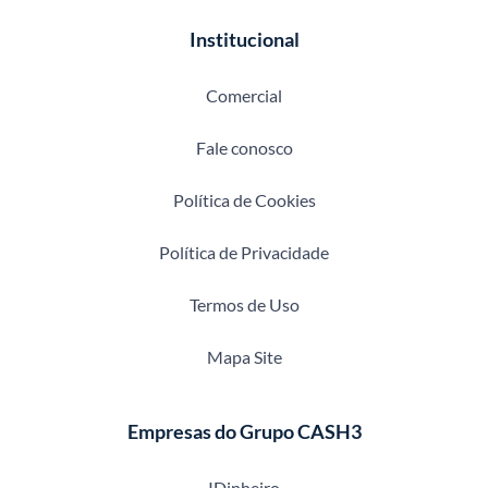
Institucional
Comercial
Fale conosco
Política de Cookies
Política de Privacidade
Termos de Uso
Mapa Site
Empresas do Grupo CASH3
IDinheiro