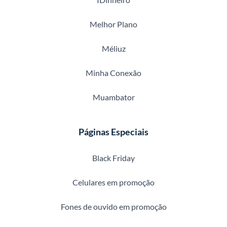
Melhor Plano
Méliuz
Minha Conexão
Muambator
Páginas Especiais
Black Friday
Celulares em promoção
Fones de ouvido em promoção