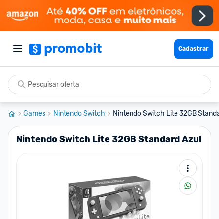
Cadastrar
Games
Nintendo Switch
Nintendo Switch Lite 32GB Standa
Nintendo Switch Lite 32GB Standard Azul