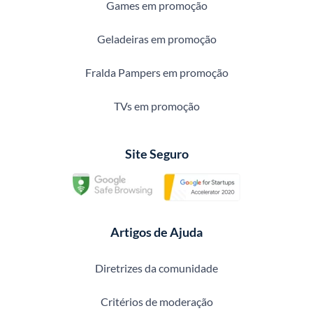
Games em promoção
Geladeiras em promoção
Fralda Pampers em promoção
TVs em promoção
Site Seguro
Artigos de Ajuda
Diretrizes da comunidade
Critérios de moderação