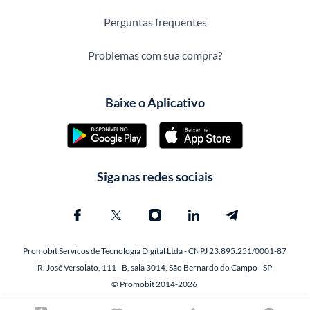
Perguntas frequentes
Problemas com sua compra?
Baixe o Aplicativo
Siga nas redes sociais
Promobit Servicos de Tecnologia Digital Ltda - CNPJ 23.895.251/0001-87
R. José Versolato, 111 - B, sala 3014, São Bernardo do Campo - SP
© Promobit 2014-2026