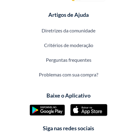
Artigos de Ajuda
Diretrizes da comunidade
Critérios de moderação
Perguntas frequentes
Problemas com sua compra?
Baixe o Aplicativo
Siga nas redes sociais