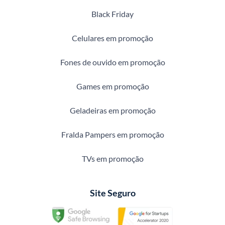
Black Friday
Celulares em promoção
Fones de ouvido em promoção
Games em promoção
Geladeiras em promoção
Fralda Pampers em promoção
TVs em promoção
Site Seguro