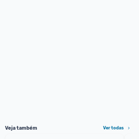
Veja também
Ver todas