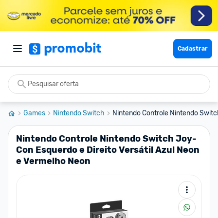
Cadastrar
Games
Nintendo Switch
Nintendo Controle Nintendo Switc
Nintendo Controle Nintendo Switch Joy-
Con Esquerdo e Direito Versátil Azul Neon
e Vermelho Neon