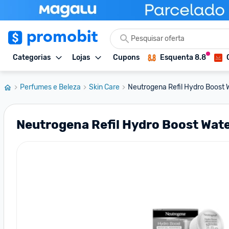
Categorias
Lojas
Cupons
Esquenta 8.8
Perfumes e Beleza
Skin Care
Neutrogena Refil Hydro Boost 
Neutrogena Refil Hydro Boost Wate