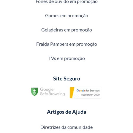
Fones de ouvido em promoção
Games em promoção
Geladeiras em promoção
Fralda Pampers em promoção
TVs em promoção
Site Seguro
Artigos de Ajuda
Diretrizes da comunidade