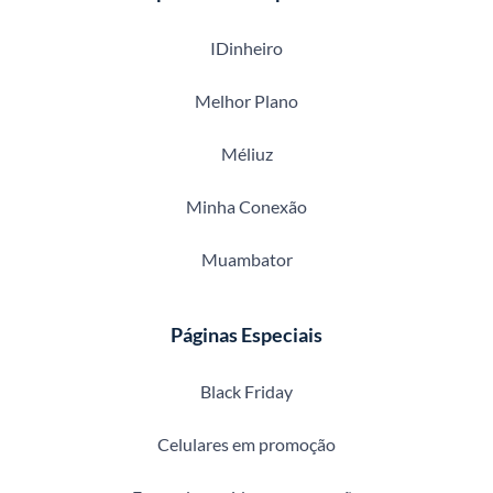
IDinheiro
Melhor Plano
Méliuz
Minha Conexão
Muambator
Páginas Especiais
Black Friday
Celulares em promoção