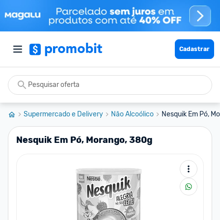
Cadastrar
Supermercado e Delivery
Não Alcoólico
Nesquik Em Pó, Mo
Nesquik Em Pó, Morango, 380g