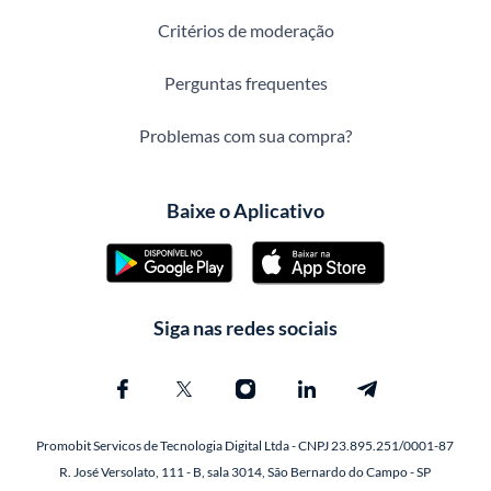
Critérios de moderação
Perguntas frequentes
Problemas com sua compra?
Baixe o Aplicativo
Siga nas redes sociais
Promobit Servicos de Tecnologia Digital Ltda - CNPJ 23.895.251/0001-87
R. José Versolato, 111 - B, sala 3014, São Bernardo do Campo - SP