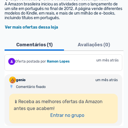
A Amazon brasileira iniciou as atividades com o lançamento de 
um site em português no final de 2012. A página vende diferentes 
modelos do Kindle, em reais, e mais de um milhão de e-books, 
incluindo títulos em português.
Ver mais ofertas dessa loja
Comentários (
1
)
Avaliações (
0
)
um mês atrás
Oferta postada por
Ramon Lopes
genio
um mês atrás
Comentário fixado
📱Receba as melhores ofertas da Amazon 
antes que acabem!

Entrar no grupo