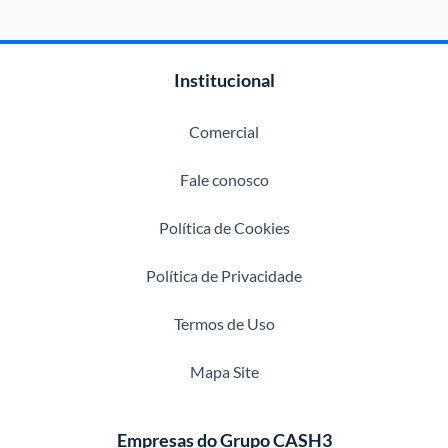
Institucional
Comercial
Fale conosco
Política de Cookies
Política de Privacidade
Termos de Uso
Mapa Site
Empresas do Grupo CASH3