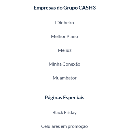
Empresas do Grupo CASH3
IDinheiro
Melhor Plano
Méliuz
Minha Conexão
Muambator
Páginas Especiais
Black Friday
Celulares em promoção