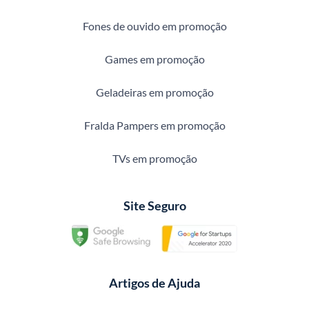
Fones de ouvido em promoção
Games em promoção
Geladeiras em promoção
Fralda Pampers em promoção
TVs em promoção
Site Seguro
Artigos de Ajuda