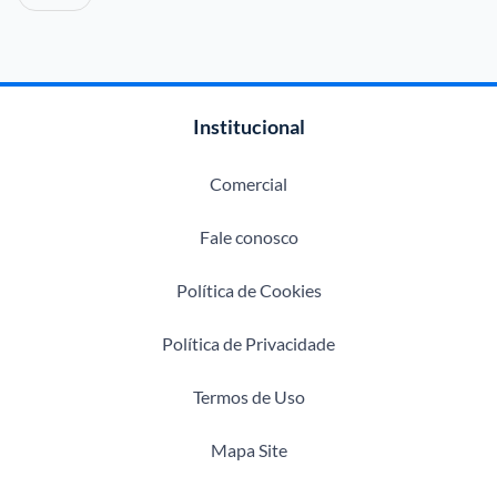
Institucional
Comercial
Fale conosco
Política de Cookies
Política de Privacidade
Termos de Uso
Mapa Site