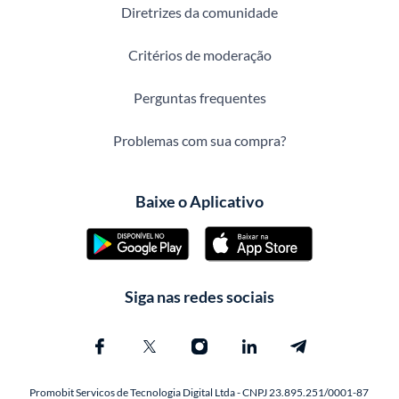
Diretrizes da comunidade
Critérios de moderação
Perguntas frequentes
Problemas com sua compra?
Baixe o Aplicativo
Siga nas redes sociais
Promobit Servicos de Tecnologia Digital Ltda - CNPJ 23.895.251/0001-87