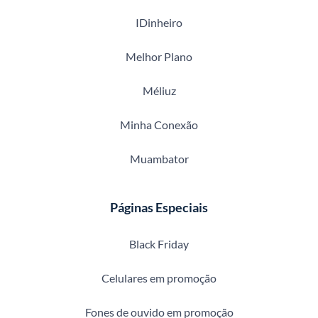
IDinheiro
Melhor Plano
Méliuz
Minha Conexão
Muambator
Páginas Especiais
Black Friday
Celulares em promoção
Fones de ouvido em promoção