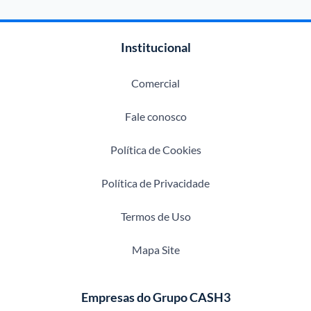
Institucional
Comercial
Fale conosco
Política de Cookies
Política de Privacidade
Termos de Uso
Mapa Site
Empresas do Grupo CASH3