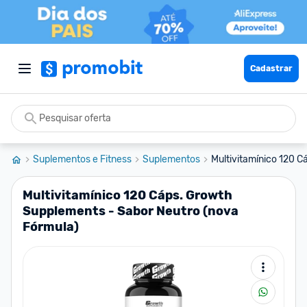
Cadastrar
Suplementos e Fitness
Suplementos
Multivitamínico 120 C
Multivitamínico 120 Cáps. Growth
Supplements - Sabor Neutro (nova
Fórmula)