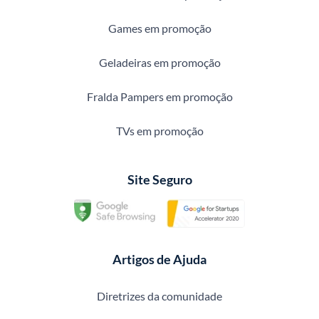
Games em promoção
Geladeiras em promoção
Fralda Pampers em promoção
TVs em promoção
Site Seguro
Artigos de Ajuda
Diretrizes da comunidade