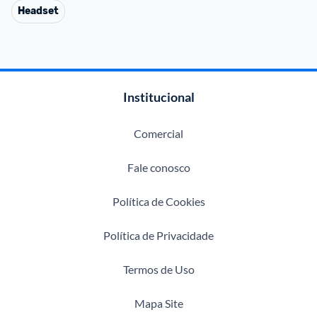
Headset
Institucional
Comercial
Fale conosco
Política de Cookies
Política de Privacidade
Termos de Uso
Mapa Site