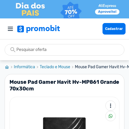
Cadastrar
Informática
Teclado e Mouse
Mouse Pad Gamer Havit Hv-
Mouse Pad Gamer Havit Hv-MP861 Grande
70x30cm