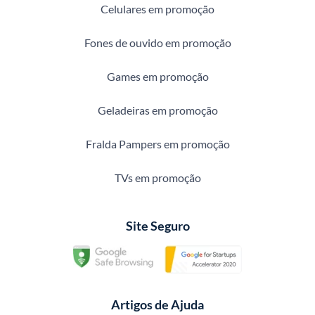
Celulares em promoção
Fones de ouvido em promoção
Games em promoção
Geladeiras em promoção
Fralda Pampers em promoção
TVs em promoção
Site Seguro
Artigos de Ajuda