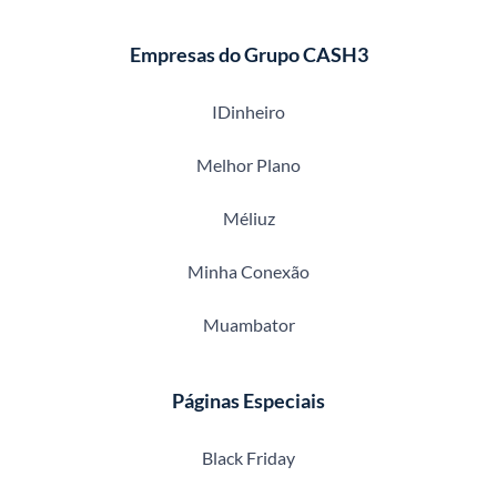
Empresas do Grupo CASH3
IDinheiro
Melhor Plano
Méliuz
Minha Conexão
Muambator
Páginas Especiais
Black Friday