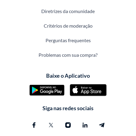
Diretrizes da comunidade
Critérios de moderação
Perguntas frequentes
Problemas com sua compra?
Baixe o Aplicativo
Siga nas redes sociais