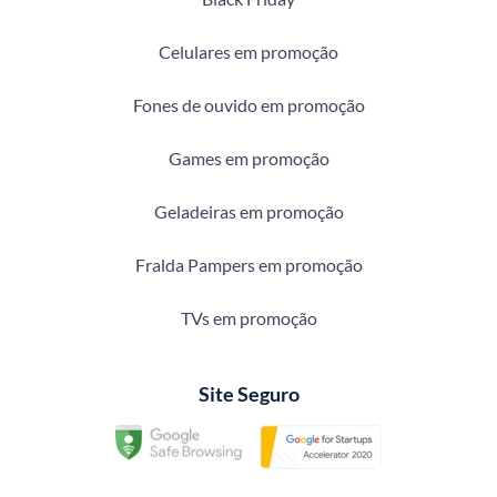
Celulares em promoção
Fones de ouvido em promoção
Games em promoção
Geladeiras em promoção
Fralda Pampers em promoção
TVs em promoção
Site Seguro