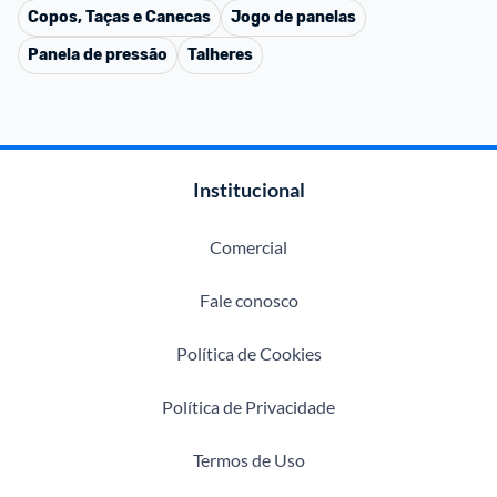
Copos, Taças e Canecas
Jogo de panelas
Panela de pressão
Talheres
Institucional
Comercial
Fale conosco
Política de Cookies
Política de Privacidade
Termos de Uso