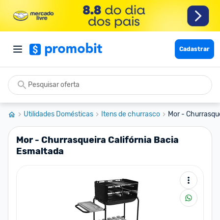
Cadastrar
Utilidades Domésticas
Itens de churrasco
Mor - Churrasque
Mor - Churrasqueira Califórnia Bacia
Esmaltada