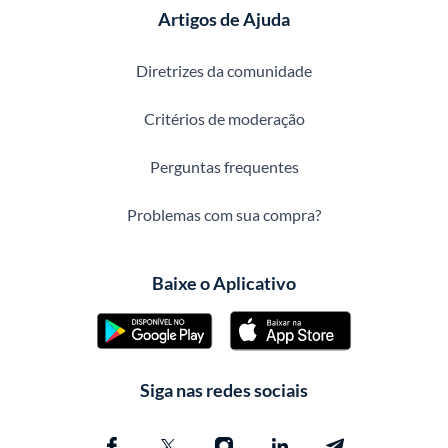
Artigos de Ajuda
Diretrizes da comunidade
Critérios de moderação
Perguntas frequentes
Problemas com sua compra?
Baixe o Aplicativo
Siga nas redes sociais