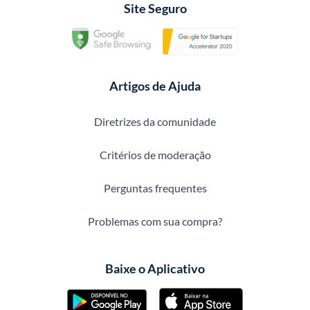
Site Seguro
Artigos de Ajuda
Diretrizes da comunidade
Critérios de moderação
Perguntas frequentes
Problemas com sua compra?
Baixe o Aplicativo