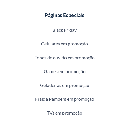
Páginas Especiais
Black Friday
Celulares em promoção
Fones de ouvido em promoção
Games em promoção
Geladeiras em promoção
Fralda Pampers em promoção
TVs em promoção