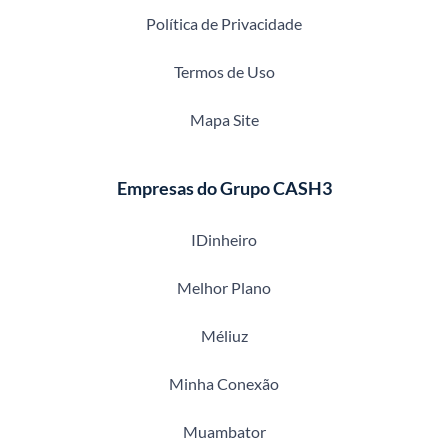
Política de Privacidade
Termos de Uso
Mapa Site
Empresas do Grupo CASH3
IDinheiro
Melhor Plano
Méliuz
Minha Conexão
Muambator