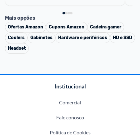
Mais opções
Ofertas
Amazon
Cupons
Amazon
Cadeira gamer
Coolers
Gabinetes
Hardware e periféricos
HD e SSD
Headset
Institucional
Comercial
Fale conosco
Política de Cookies