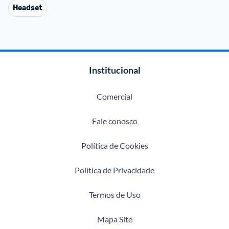
Headset
Institucional
Comercial
Fale conosco
Política de Cookies
Política de Privacidade
Termos de Uso
Mapa Site