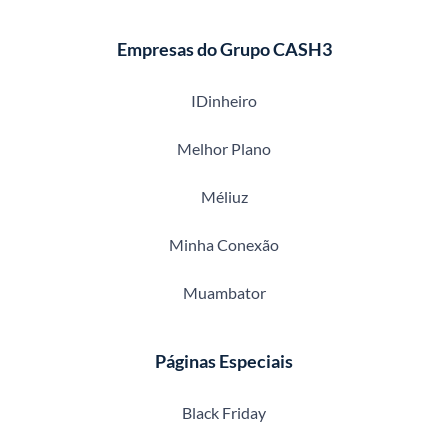
Empresas do Grupo CASH3
IDinheiro
Melhor Plano
Méliuz
Minha Conexão
Muambator
Páginas Especiais
Black Friday