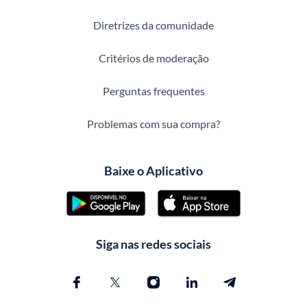
Diretrizes da comunidade
Critérios de moderação
Perguntas frequentes
Problemas com sua compra?
Baixe o Aplicativo
Siga nas redes sociais