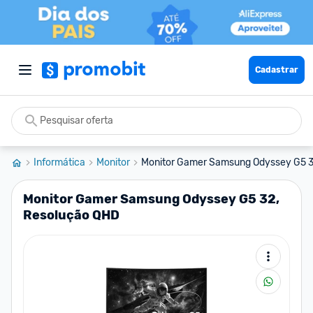
Cadastrar
Informática
Monitor
Monitor Gamer Samsung Odyssey G5 32
Monitor Gamer Samsung Odyssey G5 32,
Resolução QHD