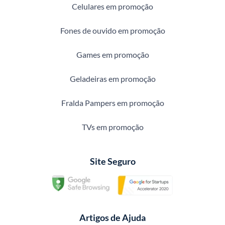
Celulares em promoção
Fones de ouvido em promoção
Games em promoção
Geladeiras em promoção
Fralda Pampers em promoção
TVs em promoção
Site Seguro
Artigos de Ajuda