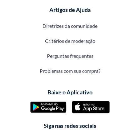
Artigos de Ajuda
Diretrizes da comunidade
Critérios de moderação
Perguntas frequentes
Problemas com sua compra?
Baixe o Aplicativo
Siga nas redes sociais