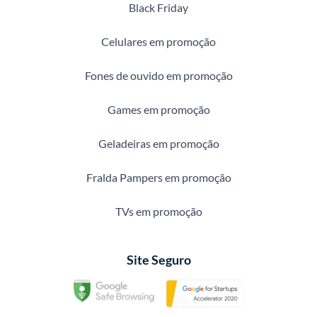
Black Friday
Celulares em promoção
Fones de ouvido em promoção
Games em promoção
Geladeiras em promoção
Fralda Pampers em promoção
TVs em promoção
Site Seguro