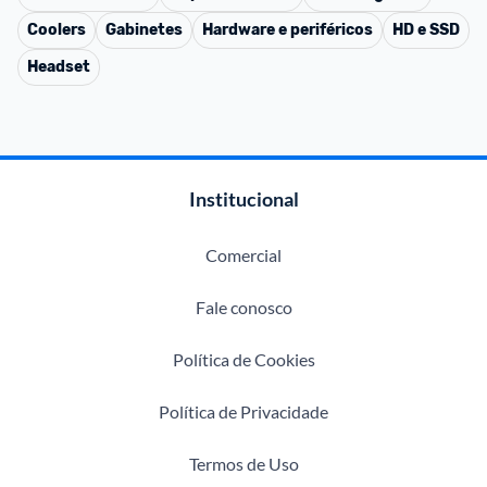
Coolers
Gabinetes
Hardware e periféricos
HD e SSD
Headset
Institucional
Comercial
Fale conosco
Política de Cookies
Política de Privacidade
Termos de Uso