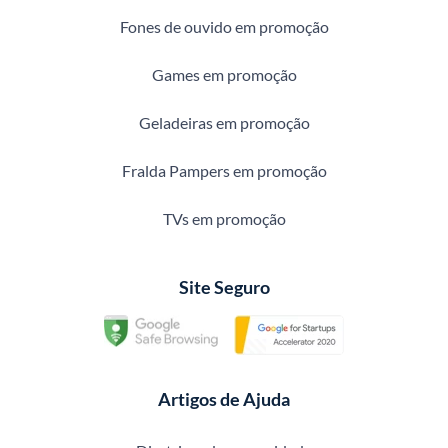
Fones de ouvido em promoção
Games em promoção
Geladeiras em promoção
Fralda Pampers em promoção
TVs em promoção
Site Seguro
Artigos de Ajuda