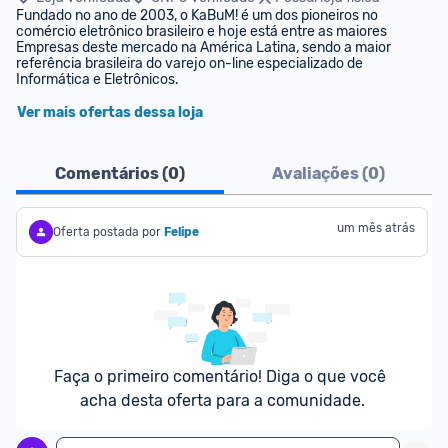
Fundado no ano de 2003, o KaBuM! é um dos pioneiros no 
comércio eletrônico brasileiro e hoje está entre as maiores 
Empresas deste mercado na América Latina, sendo a maior 
referência brasileira do varejo on-line especializado de 
Informática e Eletrônicos.
Ver mais ofertas dessa loja
Comentários (
0
)
Avaliações (
0
)
um mês atrás
Oferta postada por
Felipe
Faça o primeiro comentário! Diga o que você 
acha desta oferta para a comunidade.