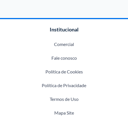
Institucional
Comercial
Fale conosco
Política de Cookies
Política de Privacidade
Termos de Uso
Mapa Site