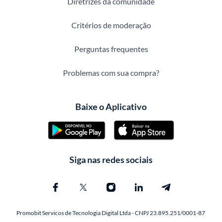
Diretrizes da comunidade
Critérios de moderação
Perguntas frequentes
Problemas com sua compra?
Baixe o Aplicativo
Siga nas redes sociais
Promobit Servicos de Tecnologia Digital Ltda - CNPJ 23.895.251/0001-87