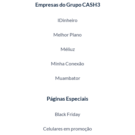
Empresas do Grupo CASH3
IDinheiro
Melhor Plano
Méliuz
Minha Conexão
Muambator
Páginas Especiais
Black Friday
Celulares em promoção