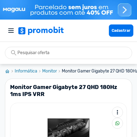
Cadastrar
Informática
Monitor
Monitor Gamer Gigabyte 27 QHD 180H
Monitor Gamer Gigabyte 27 QHD 180Hz
1ms IPS VRR