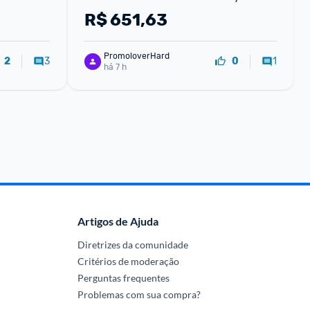
HDMI DP Ajuste de Inclinação Sem 
R$
651,63
Bordas ideal para PC PS5
PromoloverHard
3
1
2
0
há 7 h
Artigos de Ajuda
Diretrizes da comunidade
Critérios de moderação
Perguntas frequentes
Problemas com sua compra?