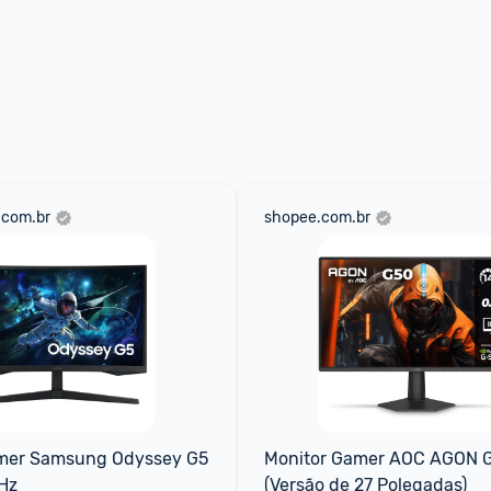
.com.br
shopee.com.br
mer Samsung Odyssey G5 
Monitor Gamer AOC AGON G
Hz
(Versão de 27 Polegadas)