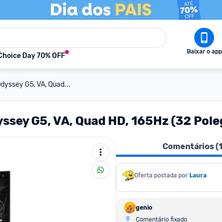
Baixar o app
Choice Day 70% OFF
yssey G5, VA, Quad...
sey G5, VA, Quad HD, 165Hz (32 Pole
Comentários (
Oferta postada por
Laura
genio
Comentário fixado