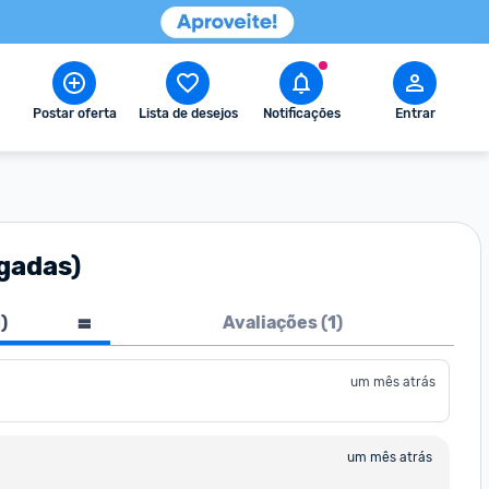
Postar oferta
Lista de desejos
Notificações
Entrar
gadas)
1
)
Avaliações (
1
)
um mês atrás
um mês atrás