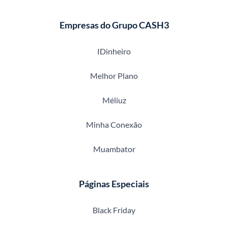
Empresas do Grupo CASH3
IDinheiro
Melhor Plano
Méliuz
Minha Conexão
Muambator
Páginas Especiais
Black Friday