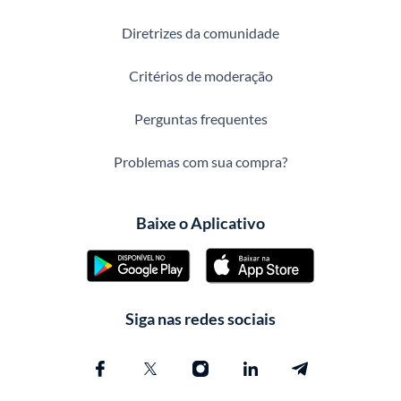
Diretrizes da comunidade
Critérios de moderação
Perguntas frequentes
Problemas com sua compra?
Baixe o Aplicativo
Siga nas redes sociais