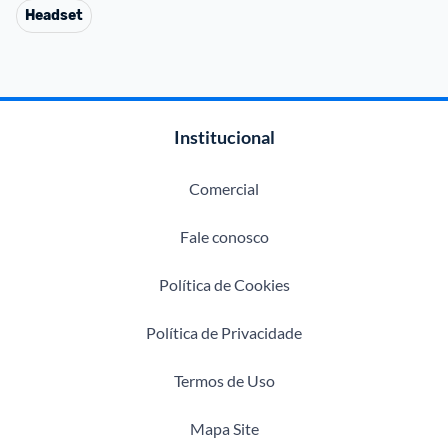
Headset
Institucional
Comercial
Fale conosco
Política de Cookies
Política de Privacidade
Termos de Uso
Mapa Site