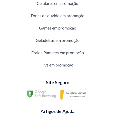
Celulares em promoção
Fones de ouvido em promoção
Games em promoção
Geladeiras em promoção
Fralda Pampers em promoção
TVs em promoção
Site Seguro
Artigos de Ajuda