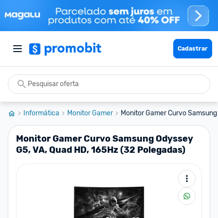
Cadastrar
Informática
Monitor Gamer
Monitor Gamer Curvo Samsung O
Monitor Gamer Curvo Samsung Odyssey
G5, VA, Quad HD, 165Hz (32 Polegadas)