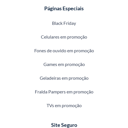
Páginas Especiais
Black Friday
Celulares em promoção
Fones de ouvido em promoção
Games em promoção
Geladeiras em promoção
Fralda Pampers em promoção
TVs em promoção
Site Seguro