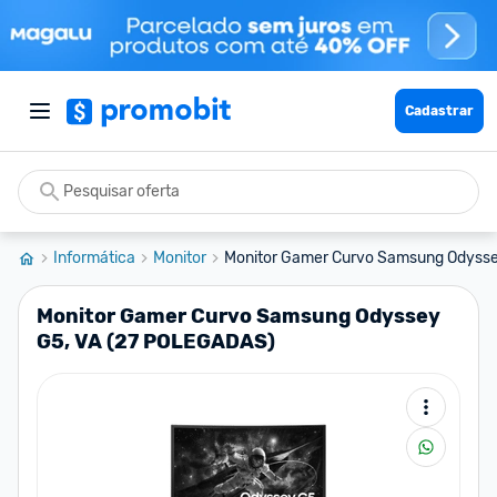
Cadastrar
Informática
Monitor
Monitor Gamer Curvo Samsung Odyssey 
Monitor Gamer Curvo Samsung Odyssey
G5, VA (27 POLEGADAS)