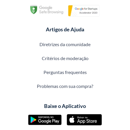
Artigos de Ajuda
Diretrizes da comunidade
Critérios de moderação
Perguntas frequentes
Problemas com sua compra?
Baixe o Aplicativo