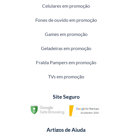
Celulares em promoção
Fones de ouvido em promoção
Games em promoção
Geladeiras em promoção
Fralda Pampers em promoção
TVs em promoção
Site Seguro
Artigos de Ajuda