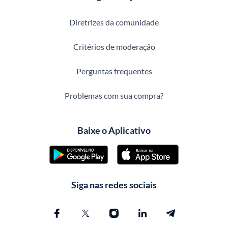
Diretrizes da comunidade
Critérios de moderação
Perguntas frequentes
Problemas com sua compra?
Baixe o Aplicativo
Siga nas redes sociais