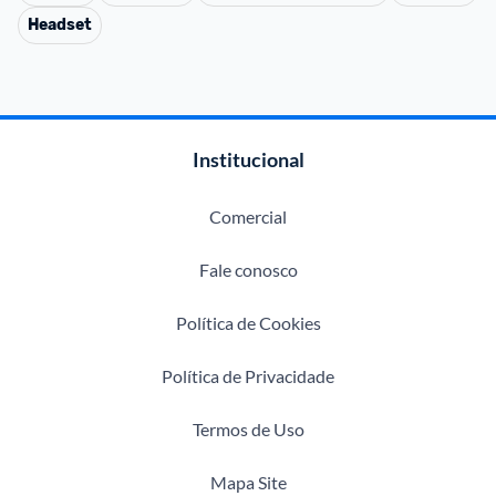
Headset
Institucional
Comercial
Fale conosco
Política de Cookies
Política de Privacidade
Termos de Uso
Mapa Site