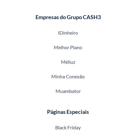
Empresas do Grupo CASH3
IDinheiro
Melhor Plano
Méliuz
Minha Conexão
Muambator
Páginas Especiais
Black Friday