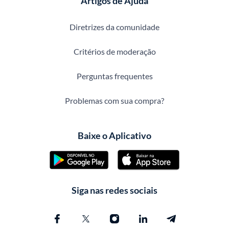
Artigos de Ajuda
Diretrizes da comunidade
Critérios de moderação
Perguntas frequentes
Problemas com sua compra?
Baixe o Aplicativo
Siga nas redes sociais