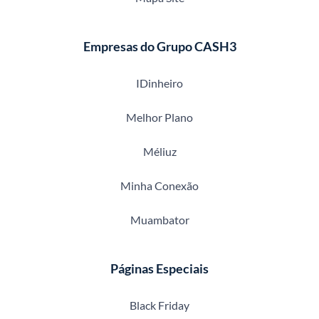
Empresas do Grupo CASH3
IDinheiro
Melhor Plano
Méliuz
Minha Conexão
Muambator
Páginas Especiais
Black Friday