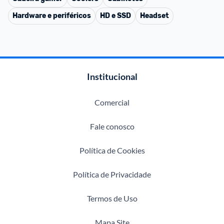
Hardware e periféricos
HD e SSD
Headset
Institucional
Comercial
Fale conosco
Política de Cookies
Política de Privacidade
Termos de Uso
Mapa Site