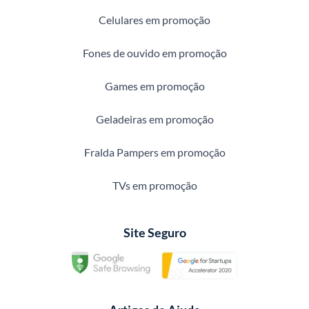
Celulares em promoção
Fones de ouvido em promoção
Games em promoção
Geladeiras em promoção
Fralda Pampers em promoção
TVs em promoção
Site Seguro