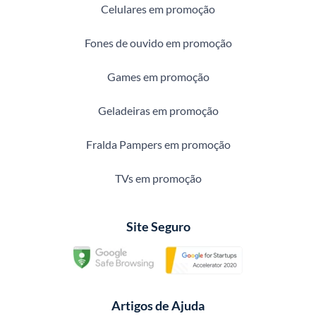
Celulares em promoção
Fones de ouvido em promoção
Games em promoção
Geladeiras em promoção
Fralda Pampers em promoção
TVs em promoção
Site Seguro
Artigos de Ajuda