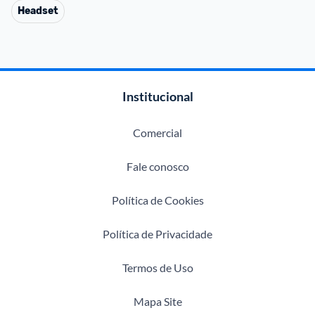
Headset
Institucional
Comercial
Fale conosco
Política de Cookies
Política de Privacidade
Termos de Uso
Mapa Site