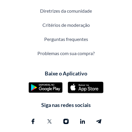
Diretrizes da comunidade
Critérios de moderação
Perguntas frequentes
Problemas com sua compra?
Baixe o Aplicativo
Siga nas redes sociais