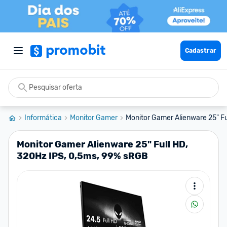
Cadastrar
Informática
Monitor Gamer
Monitor Gamer Alienware 25" Ful
Monitor Gamer Alienware 25" Full HD,
320Hz IPS, 0,5ms, 99% sRGB