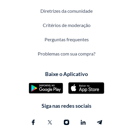
Diretrizes da comunidade
Critérios de moderação
Perguntas frequentes
Problemas com sua compra?
Baixe o Aplicativo
Siga nas redes sociais