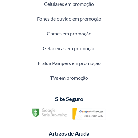
Celulares em promoção
Fones de ouvido em promoção
Games em promoção
Geladeiras em promoção
Fralda Pampers em promoção
TVs em promoção
Site Seguro
Artigos de Ajuda