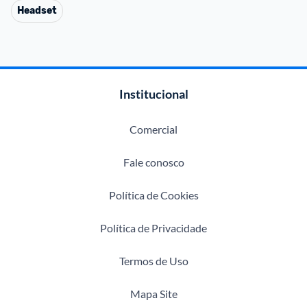
Headset
Institucional
Comercial
Fale conosco
Política de Cookies
Política de Privacidade
Termos de Uso
Mapa Site