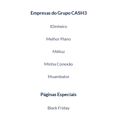
Empresas do Grupo CASH3
IDinheiro
Melhor Plano
Méliuz
Minha Conexão
Muambator
Páginas Especiais
Black Friday