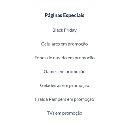
Páginas Especiais
Black Friday
Celulares em promoção
Fones de ouvido em promoção
Games em promoção
Geladeiras em promoção
Fralda Pampers em promoção
TVs em promoção