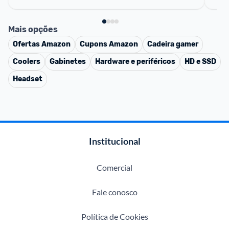
Mais opções
Ofertas
Amazon
Cupons
Amazon
Cadeira gamer
Coolers
Gabinetes
Hardware e periféricos
HD e SSD
Headset
Institucional
Comercial
Fale conosco
Política de Cookies