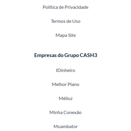
Política de Privacidade
Termos de Uso
Mapa Site
Empresas do Grupo CASH3
IDinheiro
Melhor Plano
Méliuz
Minha Conexão
Muambator