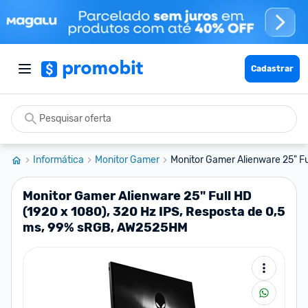
Cadastrar
Informática
Monitor Gamer
Monitor Gamer Alienware 25" Fu
Monitor Gamer Alienware 25" Full HD
(1920 x 1080), 320 Hz IPS, Resposta de 0,5
ms, 99% sRGB, AW2525HM