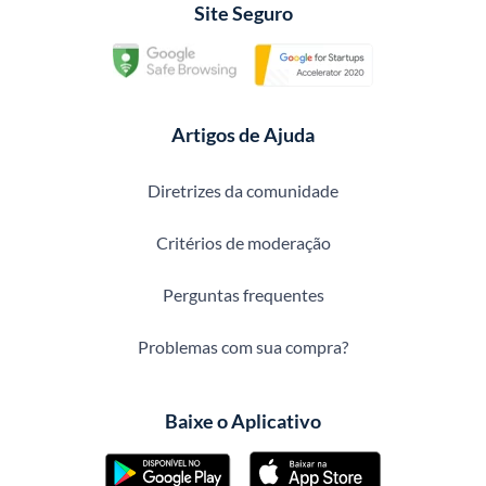
Site Seguro
Artigos de Ajuda
Diretrizes da comunidade
Critérios de moderação
Perguntas frequentes
Problemas com sua compra?
Baixe o Aplicativo