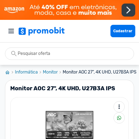
Cadastrar
Informática
Monitor
Monitor AOC 27", 4K UHD, U27B3A IPS
Monitor AOC 27", 4K UHD, U27B3A IPS