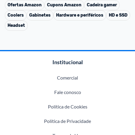
Ofertas
Amazon
Cupons
Amazon
Cadeira gamer
Coolers
Gabinetes
Hardware e periféricos
HD e SSD
Headset
Institucional
Comercial
Fale conosco
Política de Cookies
Política de Privacidade