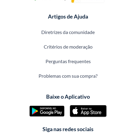
Artigos de Ajuda
Diretrizes da comunidade
Critérios de moderação
Perguntas frequentes
Problemas com sua compra?
Baixe o Aplicativo
Siga nas redes sociais