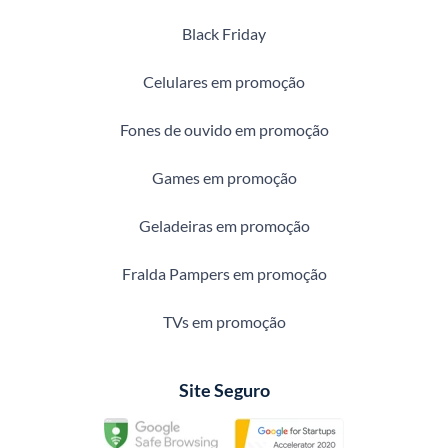
Black Friday
Celulares em promoção
Fones de ouvido em promoção
Games em promoção
Geladeiras em promoção
Fralda Pampers em promoção
TVs em promoção
Site Seguro