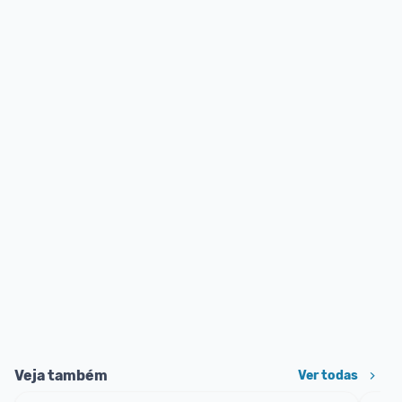
Veja também
Ver todas