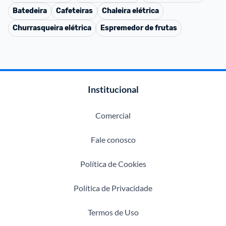
Batedeira
Cafeteiras
Chaleira elétrica
Churrasqueira elétrica
Espremedor de frutas
Institucional
Comercial
Fale conosco
Política de Cookies
Política de Privacidade
Termos de Uso