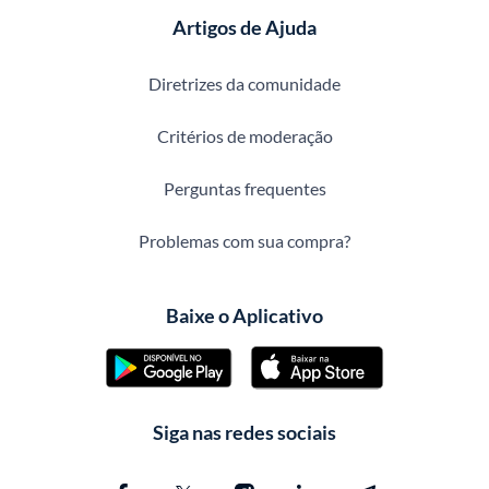
Artigos de Ajuda
Diretrizes da comunidade
Critérios de moderação
Perguntas frequentes
Problemas com sua compra?
Baixe o Aplicativo
Siga nas redes sociais