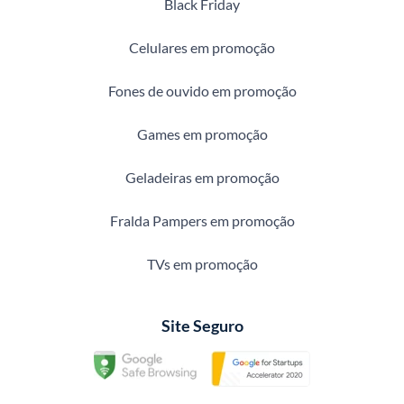
Black Friday
Celulares em promoção
Fones de ouvido em promoção
Games em promoção
Geladeiras em promoção
Fralda Pampers em promoção
TVs em promoção
Site Seguro