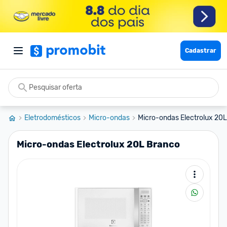
Cadastrar
Eletrodomésticos
Micro-ondas
Micro-ondas Electrolux 20
Micro-ondas Electrolux 20L Branco