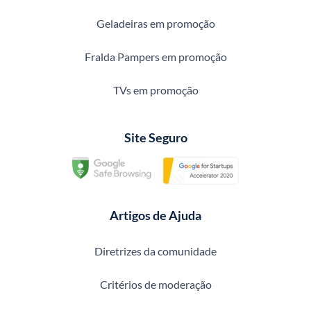
Geladeiras em promoção
Fralda Pampers em promoção
TVs em promoção
Site Seguro
Artigos de Ajuda
Diretrizes da comunidade
Critérios de moderação