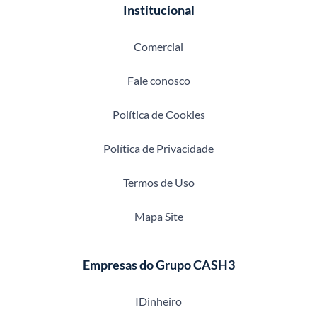
Institucional
Comercial
Fale conosco
Política de Cookies
Política de Privacidade
Termos de Uso
Mapa Site
Empresas do Grupo CASH3
IDinheiro