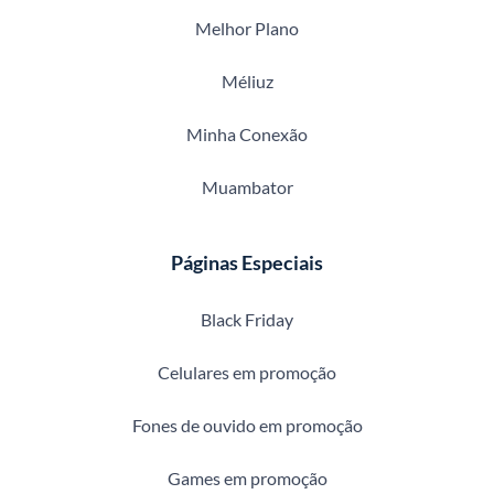
Melhor Plano
Méliuz
Minha Conexão
Muambator
Páginas Especiais
Black Friday
Celulares em promoção
Fones de ouvido em promoção
Games em promoção