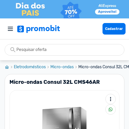
Cadastrar
Eletrodomésticos
Micro-ondas
Micro-ondas Consul 32L 
Micro-ondas Consul 32L CMS46AR