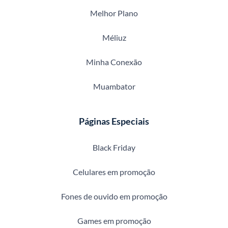
Melhor Plano
Méliuz
Minha Conexão
Muambator
Páginas Especiais
Black Friday
Celulares em promoção
Fones de ouvido em promoção
Games em promoção