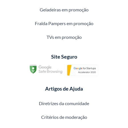
Geladeiras em promoção
Fralda Pampers em promoção
TVs em promoção
Site Seguro
Artigos de Ajuda
Diretrizes da comunidade
Critérios de moderação