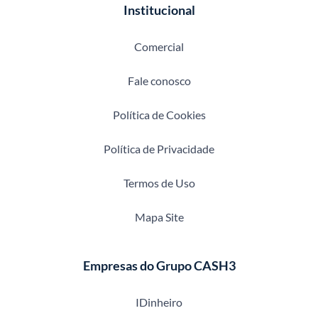
Institucional
Comercial
Fale conosco
Política de Cookies
Política de Privacidade
Termos de Uso
Mapa Site
Empresas do Grupo CASH3
IDinheiro