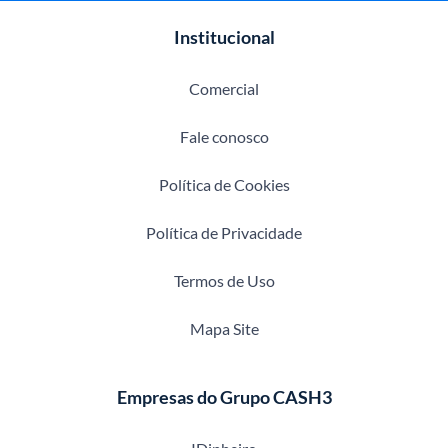
Institucional
Comercial
Fale conosco
Política de Cookies
Política de Privacidade
Termos de Uso
Mapa Site
Empresas do Grupo CASH3