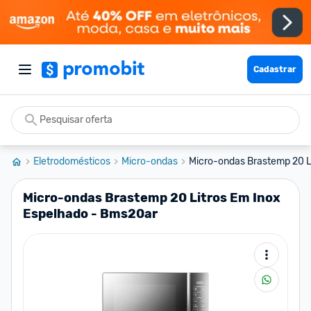
Cadastrar
Eletrodomésticos
Micro-ondas
Micro-ondas Brastemp 20 Li
Micro-ondas Brastemp 20 Litros Em Inox
Espelhado - Bms20ar