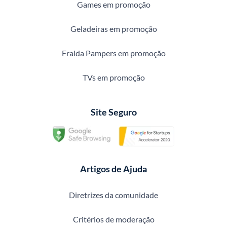
Games em promoção
Geladeiras em promoção
Fralda Pampers em promoção
TVs em promoção
Site Seguro
Artigos de Ajuda
Diretrizes da comunidade
Critérios de moderação