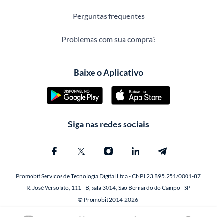
Perguntas frequentes
Problemas com sua compra?
Baixe o Aplicativo
Siga nas redes sociais
Promobit Servicos de Tecnologia Digital Ltda - CNPJ 23.895.251/0001-87
R. José Versolato, 111 - B, sala 3014, São Bernardo do Campo - SP
© Promobit 2014-2026