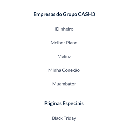
Empresas do Grupo CASH3
IDinheiro
Melhor Plano
Méliuz
Minha Conexão
Muambator
Páginas Especiais
Black Friday