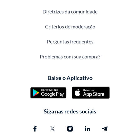
Diretrizes da comunidade
Critérios de moderação
Perguntas frequentes
Problemas com sua compra?
Baixe o Aplicativo
Siga nas redes sociais