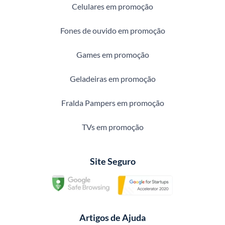
Celulares em promoção
Fones de ouvido em promoção
Games em promoção
Geladeiras em promoção
Fralda Pampers em promoção
TVs em promoção
Site Seguro
Artigos de Ajuda