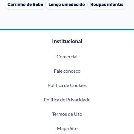
Carrinho de Bebê
Lenço umedecido
Roupas infantis
Institucional
Comercial
Fale conosco
Política de Cookies
Política de Privacidade
Termos de Uso
Mapa Site