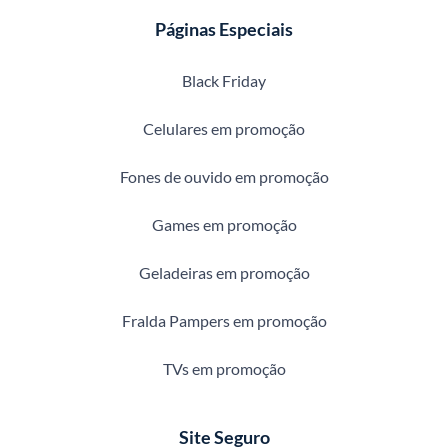
Páginas Especiais
Black Friday
Celulares em promoção
Fones de ouvido em promoção
Games em promoção
Geladeiras em promoção
Fralda Pampers em promoção
TVs em promoção
Site Seguro