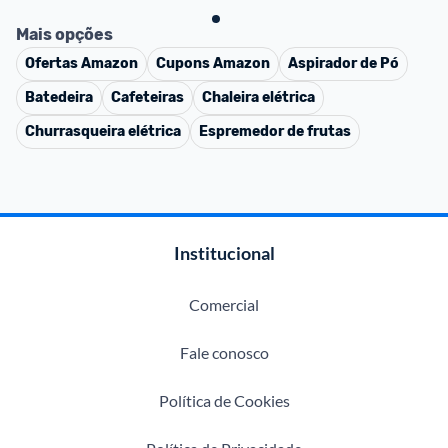
Mais opções
Ofertas
Amazon
Cupons
Amazon
Aspirador de Pó
Batedeira
Cafeteiras
Chaleira elétrica
Churrasqueira elétrica
Espremedor de frutas
Institucional
Comercial
Fale conosco
Política de Cookies