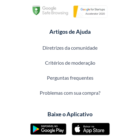
Artigos de Ajuda
Diretrizes da comunidade
Critérios de moderação
Perguntas frequentes
Problemas com sua compra?
Baixe o Aplicativo