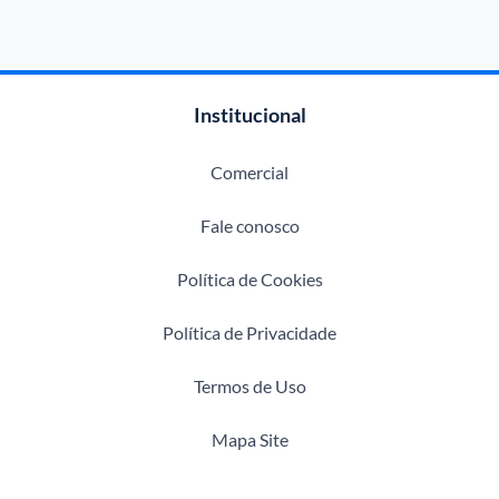
Institucional
Comercial
Fale conosco
Política de Cookies
Política de Privacidade
Termos de Uso
Mapa Site