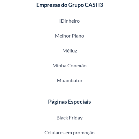
Empresas do Grupo CASH3
IDinheiro
Melhor Plano
Méliuz
Minha Conexão
Muambator
Páginas Especiais
Black Friday
Celulares em promoção