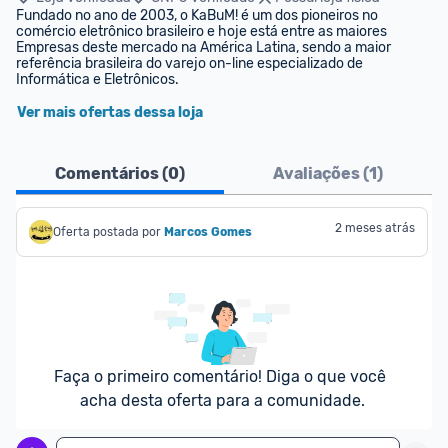
Fundado no ano de 2003, o KaBuM! é um dos pioneiros no 
comércio eletrônico brasileiro e hoje está entre as maiores 
Empresas deste mercado na América Latina, sendo a maior 
referência brasileira do varejo on-line especializado de 
Informática e Eletrônicos.
Ver mais ofertas dessa loja
Comentários (
0
)
Avaliações (
1
)
2 meses atrás
Oferta postada por
Marcos Gomes
Faça o primeiro comentário! Diga o que você 
acha desta oferta para a comunidade.