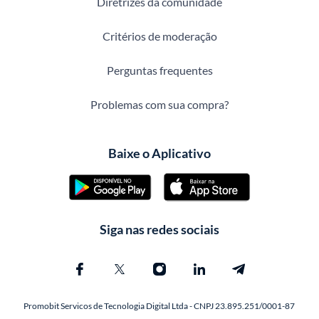
Diretrizes da comunidade
Critérios de moderação
Perguntas frequentes
Problemas com sua compra?
Baixe o Aplicativo
Siga nas redes sociais
Promobit Servicos de Tecnologia Digital Ltda - CNPJ 23.895.251/0001-87