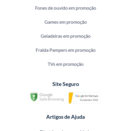
Fones de ouvido em promoção
Games em promoção
Geladeiras em promoção
Fralda Pampers em promoção
TVs em promoção
Site Seguro
Artigos de Ajuda