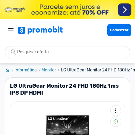
Cadastrar
Informática
Monitor
LG UltraGear Monitor 24 FHD 180Hz 1
LG UltraGear Monitor 24 FHD 180Hz 1ms
IPS DP HDMI