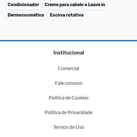
Condicionador
Creme para cabelo e Leave in
Dermocosmético
Escova rotativa
Institucional
Comercial
Fale conosco
Política de Cookies
Política de Privacidade
Termos de Uso