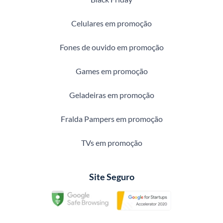
Celulares em promoção
Fones de ouvido em promoção
Games em promoção
Geladeiras em promoção
Fralda Pampers em promoção
TVs em promoção
Site Seguro