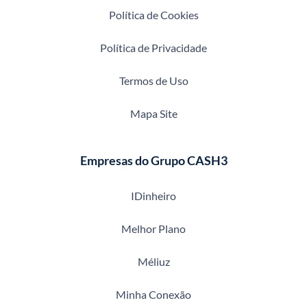
Política de Cookies
Política de Privacidade
Termos de Uso
Mapa Site
Empresas do Grupo CASH3
IDinheiro
Melhor Plano
Méliuz
Minha Conexão