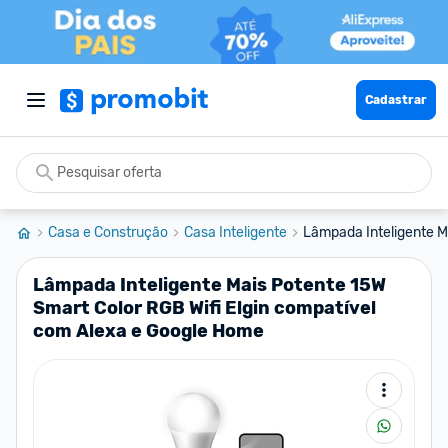
Cadastrar
Casa e Construção
Casa Inteligente
Lâmpada Inteligente Ma
Lâmpada Inteligente Mais Potente 15W
Smart Color RGB Wifi Elgin compatível
com Alexa e Google Home