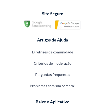
Site Seguro
Artigos de Ajuda
Diretrizes da comunidade
Critérios de moderação
Perguntas frequentes
Problemas com sua compra?
Baixe o Aplicativo