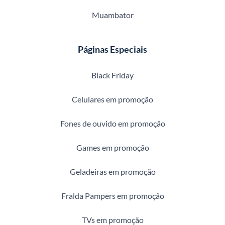
Muambator
Páginas Especiais
Black Friday
Celulares em promoção
Fones de ouvido em promoção
Games em promoção
Geladeiras em promoção
Fralda Pampers em promoção
TVs em promoção