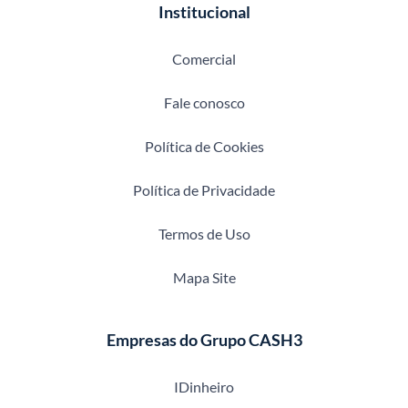
Institucional
Comercial
Fale conosco
Política de Cookies
Política de Privacidade
Termos de Uso
Mapa Site
Empresas do Grupo CASH3
IDinheiro