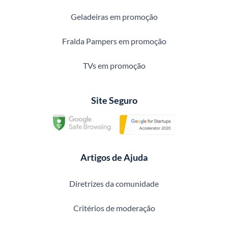
Geladeiras em promoção
Fralda Pampers em promoção
TVs em promoção
Site Seguro
Artigos de Ajuda
Diretrizes da comunidade
Critérios de moderação