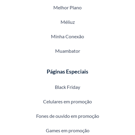
Melhor Plano
Méliuz
Minha Conexão
Muambator
Páginas Especiais
Black Friday
Celulares em promoção
Fones de ouvido em promoção
Games em promoção