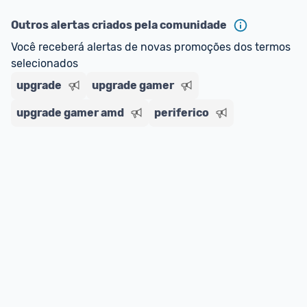
Outros alertas criados pela comunidade
Você receberá alertas de novas promoções dos termos 
selecionados
upgrade
upgrade gamer
upgrade gamer amd
periferico