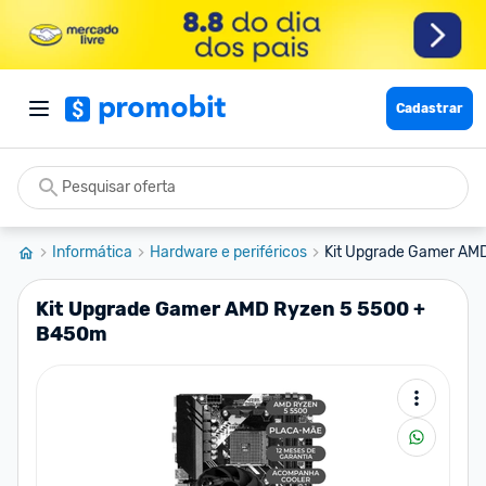
Cadastrar
Informática
Hardware e periféricos
Kit Upgrade Gamer AM
Kit Upgrade Gamer AMD Ryzen 5 5500 +
B450m