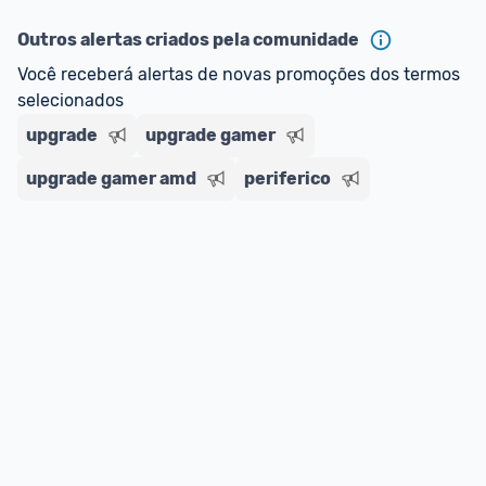
Outros alertas criados pela comunidade
Você receberá alertas de novas promoções dos termos 
selecionados
upgrade
upgrade gamer
upgrade gamer amd
periferico