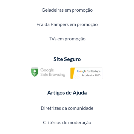
Geladeiras em promoção
Fralda Pampers em promoção
TVs em promoção
Site Seguro
Artigos de Ajuda
Diretrizes da comunidade
Critérios de moderação