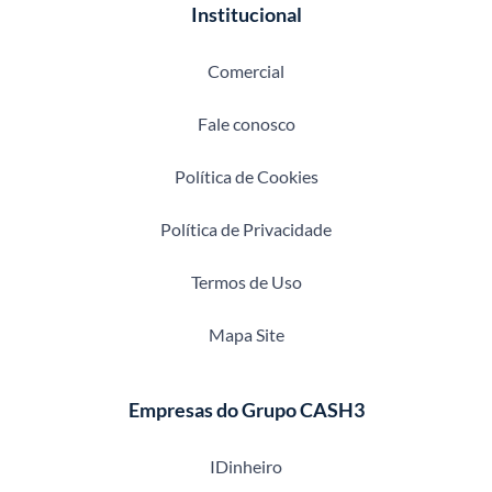
Institucional
Comercial
Fale conosco
Política de Cookies
Política de Privacidade
Termos de Uso
Mapa Site
Empresas do Grupo CASH3
IDinheiro