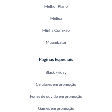
Melhor Plano
Méliuz
Minha Conexão
Muambator
Páginas Especiais
Black Friday
Celulares em promoção
Fones de ouvido em promoção
Games em promoção