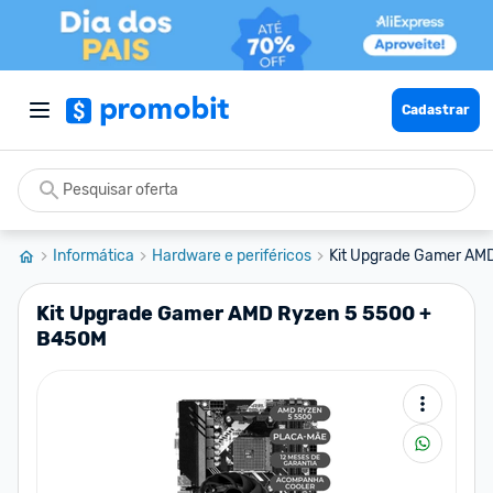
Cadastrar
Informática
Hardware e periféricos
Kit Upgrade Gamer AM
Kit Upgrade Gamer AMD Ryzen 5 5500 +
B450M