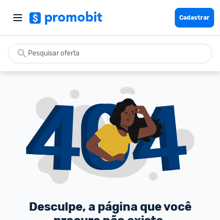
Cadastrar
Desculpe, a página que você