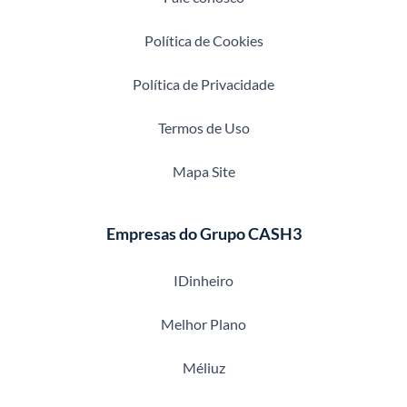
Política de Cookies
Política de Privacidade
Termos de Uso
Mapa Site
Empresas do Grupo CASH3
IDinheiro
Melhor Plano
Méliuz