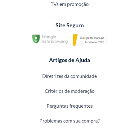
TVs em promoção
Site Seguro
Artigos de Ajuda
Diretrizes da comunidade
Critérios de moderação
Perguntas frequentes
Problemas com sua compra?