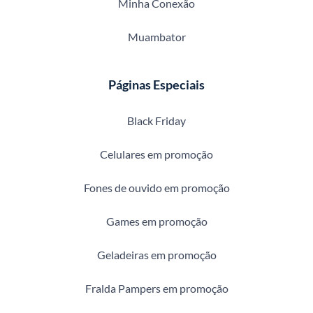
Minha Conexão
Muambator
Páginas Especiais
Black Friday
Celulares em promoção
Fones de ouvido em promoção
Games em promoção
Geladeiras em promoção
Fralda Pampers em promoção