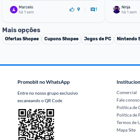
Marcelo
Ninja 
1
9
há 1 sem
há 1 sem
Mais opções
Ofertas
Shopee
Cupons
Shopee
Jogos de PC
Nintendo 
Promobit no WhatsApp
Institucion
Comercial
Entre no nosso grupo exclusivo 
Fale conosc
escaneando o QR Code
Política de
Política de 
Termos de 
Mapa Site