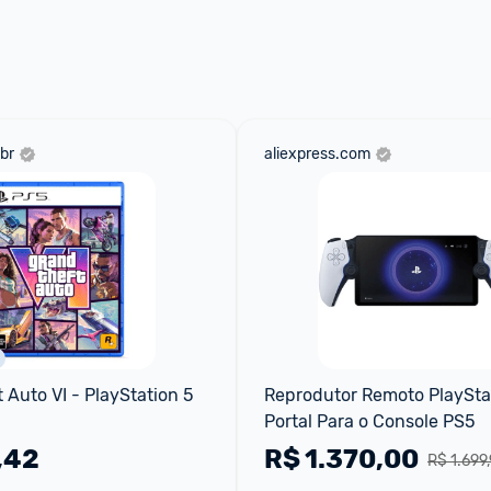
br
aliexpress.com
 Auto VI - PlayStation 5
Reprodutor Remoto PlayStat
Portal Para o Console PS5
,42
R$
1.370,00
R$ 1.699