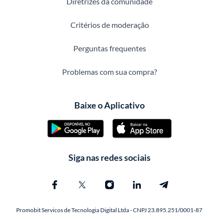
Diretrizes da comunidade
Critérios de moderação
Perguntas frequentes
Problemas com sua compra?
Baixe o Aplicativo
Siga nas redes sociais
Promobit Servicos de Tecnologia Digital Ltda - CNPJ 23.895.251/0001-87