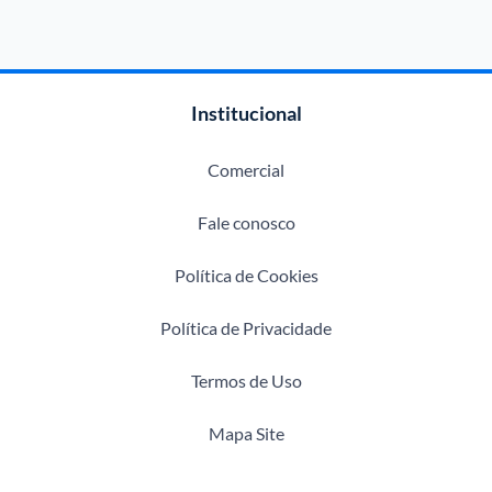
Institucional
Comercial
Fale conosco
Política de Cookies
Política de Privacidade
Termos de Uso
Mapa Site