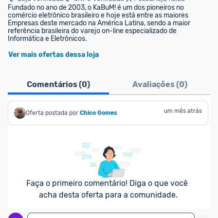
Fundado no ano de 2003, o KaBuM! é um dos pioneiros no 
comércio eletrônico brasileiro e hoje está entre as maiores 
Empresas deste mercado na América Latina, sendo a maior 
referência brasileira do varejo on-line especializado de 
Informática e Eletrônicos.
Ver mais ofertas dessa loja
Comentários (
0
)
Avaliações (
0
)
um mês atrás
Oferta postada por
Chico Gomes
Faça o primeiro comentário! Diga o que você 
acha desta oferta para a comunidade.