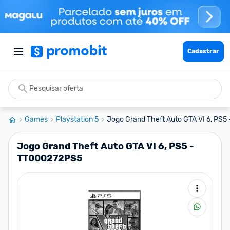
Cadastrar
Games
Playstation 5
Jogo Grand Theft Auto GTA VI 6, PS5
Jogo Grand Theft Auto GTA VI 6, PS5 -
TT000272PS5