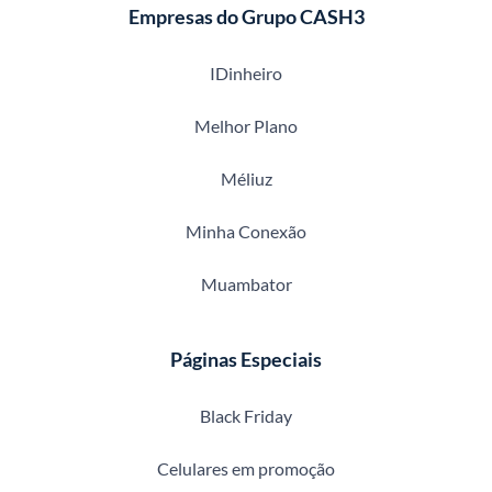
Empresas do Grupo CASH3
IDinheiro
Melhor Plano
Méliuz
Minha Conexão
Muambator
Páginas Especiais
Black Friday
Celulares em promoção