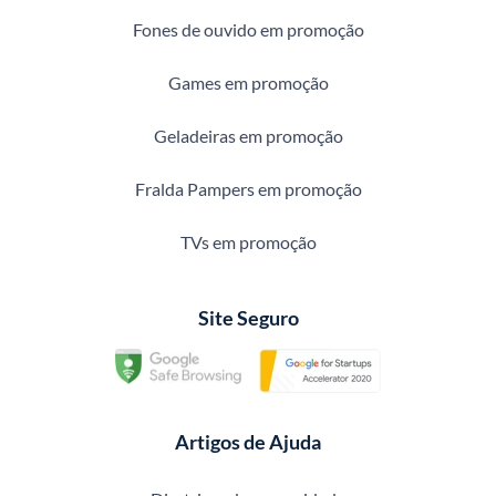
Fones de ouvido em promoção
Games em promoção
Geladeiras em promoção
Fralda Pampers em promoção
TVs em promoção
Site Seguro
Artigos de Ajuda