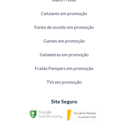
Celulares em promoção
Fones de ouvido em promoção
Games em promoção
Geladeiras em promoção
Fralda Pampers em promoção
TVs em promoção
Site Seguro