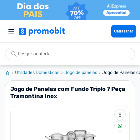
Cadastrar
Utilidades Domésticas
Jogo de panelas
Jogo de Panelas co
Jogo de Panelas com Fundo Triplo 7 Peça
Tramontina Inox