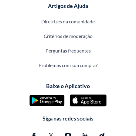
Artigos de Ajuda
Diretrizes da comunidade
Critérios de moderação
Perguntas frequentes
Problemas com sua compra?
Baixe o Aplicativo
Siga nas redes sociais