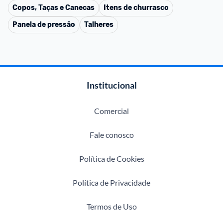
Copos, Taças e Canecas
Itens de churrasco
Panela de pressão
Talheres
Institucional
Comercial
Fale conosco
Política de Cookies
Política de Privacidade
Termos de Uso