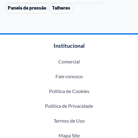
Panela de pressão
Talheres
Institucional
Comercial
Fale conosco
Política de Cookies
Política de Privacidade
Termos de Uso
Mapa Site