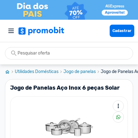
Cadastrar
Utilidades Domésticas
Jogo de panelas
Jogo de Panelas Aç
Jogo de Panelas Aço Inox 6 peças Solar