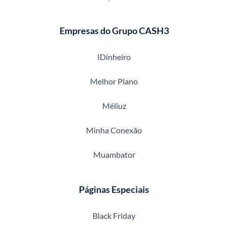
Empresas do Grupo CASH3
IDinheiro
Melhor Plano
Méliuz
Minha Conexão
Muambator
Páginas Especiais
Black Friday