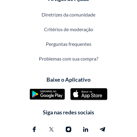
Diretrizes da comunidade
Critérios de moderação
Perguntas frequentes
Problemas com sua compra?
Baixe o Aplicativo
Siga nas redes sociais