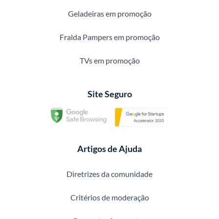
Geladeiras em promoção
Fralda Pampers em promoção
TVs em promoção
Site Seguro
Artigos de Ajuda
Diretrizes da comunidade
Critérios de moderação