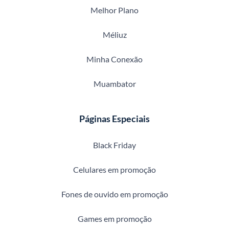
Melhor Plano
Méliuz
Minha Conexão
Muambator
Páginas Especiais
Black Friday
Celulares em promoção
Fones de ouvido em promoção
Games em promoção