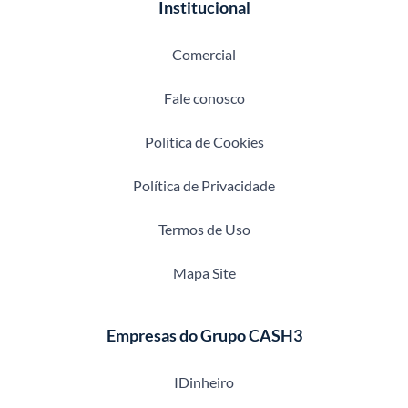
Institucional
Comercial
Fale conosco
Política de Cookies
Política de Privacidade
Termos de Uso
Mapa Site
Empresas do Grupo CASH3
IDinheiro