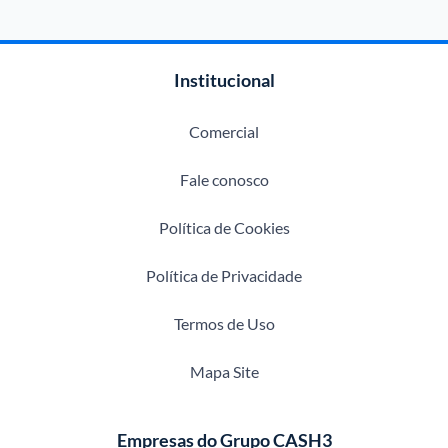
Institucional
Comercial
Fale conosco
Política de Cookies
Política de Privacidade
Termos de Uso
Mapa Site
Empresas do Grupo CASH3