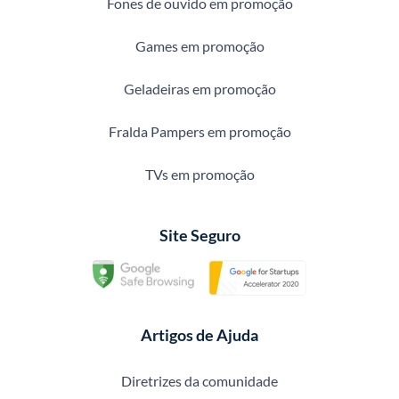
Fones de ouvido em promoção
Games em promoção
Geladeiras em promoção
Fralda Pampers em promoção
TVs em promoção
Site Seguro
Artigos de Ajuda
Diretrizes da comunidade