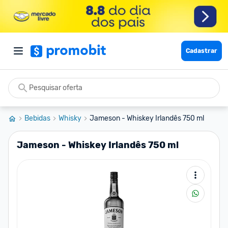
Cadastrar
Bebidas
Whisky
Jameson - Whiskey Irlandês 750 ml
Jameson - Whiskey Irlandês 750 ml