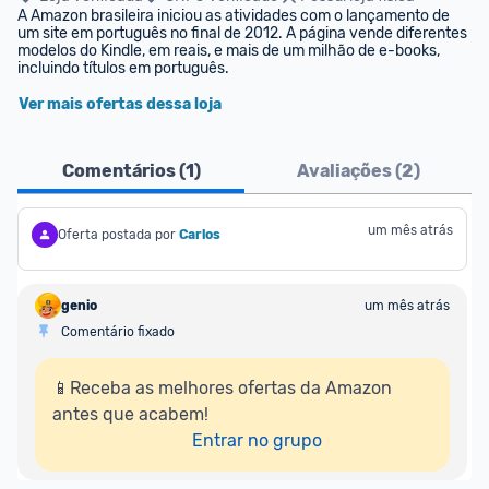
A Amazon brasileira iniciou as atividades com o lançamento de 
um site em português no final de 2012. A página vende diferentes 
modelos do Kindle, em reais, e mais de um milhão de e-books, 
incluindo títulos em português.
Ver mais ofertas dessa loja
Comentários (
1
)
Avaliações (
2
)
um mês atrás
Oferta postada por
Carlos
genio
um mês atrás
Comentário fixado
📱Receba as melhores ofertas da Amazon 
antes que acabem!

Entrar no grupo