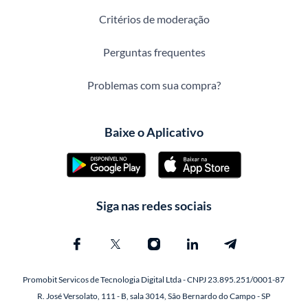
Critérios de moderação
Perguntas frequentes
Problemas com sua compra?
Baixe o Aplicativo
Siga nas redes sociais
Promobit Servicos de Tecnologia Digital Ltda - CNPJ 23.895.251/0001-87
R. José Versolato, 111 - B, sala 3014, São Bernardo do Campo - SP