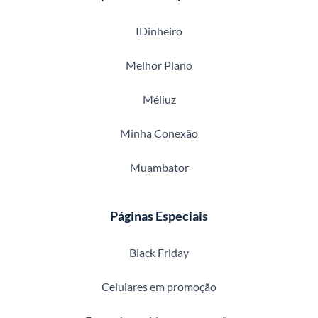
IDinheiro
Melhor Plano
Méliuz
Minha Conexão
Muambator
Páginas Especiais
Black Friday
Celulares em promoção