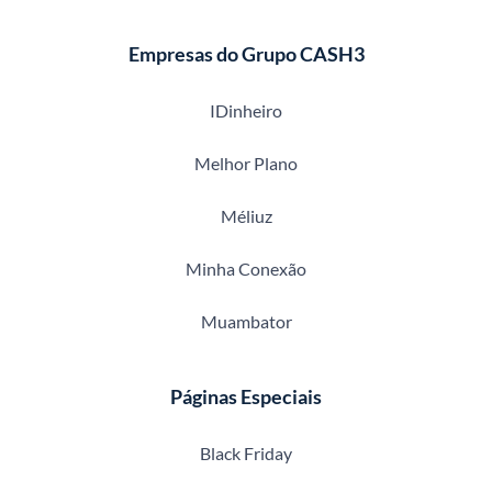
Empresas do Grupo CASH3
IDinheiro
Melhor Plano
Méliuz
Minha Conexão
Muambator
Páginas Especiais
Black Friday