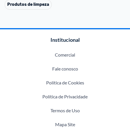
Produtos de limpeza
Institucional
Comercial
Fale conosco
Política de Cookies
Política de Privacidade
Termos de Uso
Mapa Site