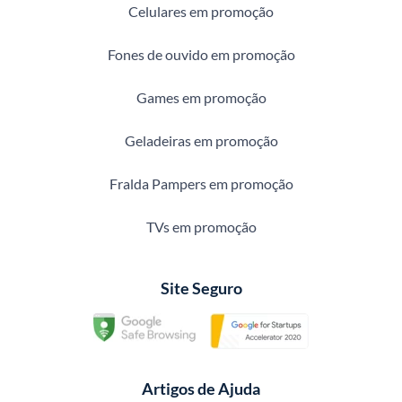
Celulares em promoção
Fones de ouvido em promoção
Games em promoção
Geladeiras em promoção
Fralda Pampers em promoção
TVs em promoção
Site Seguro
Artigos de Ajuda