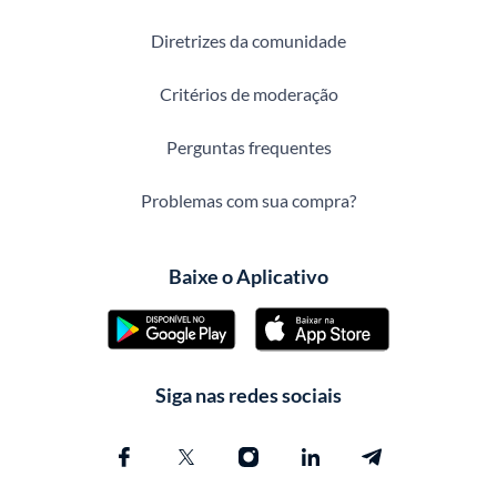
Diretrizes da comunidade
Critérios de moderação
Perguntas frequentes
Problemas com sua compra?
Baixe o Aplicativo
Siga nas redes sociais